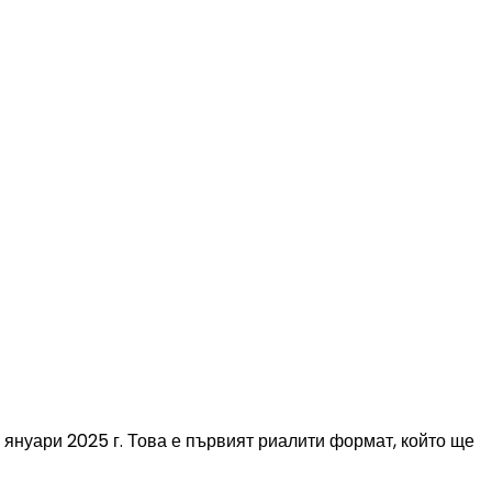
 януари 2025 г. Това е първият риалити формат, който ще