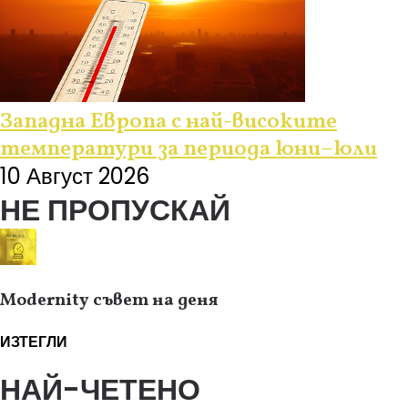
Западна Европа с най-високите
температури за периода юни–юли
10 Август 2026
НЕ ПРОПУСКАЙ
Modernity съвет на деня
ИЗТЕГЛИ
НАЙ-ЧЕТЕНО