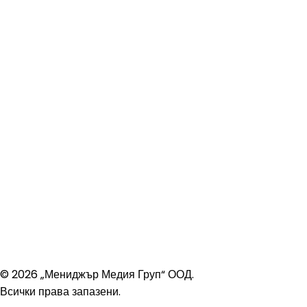
© 2026 „Мениджър Медия Груп“ ООД.
Всички права запазени.