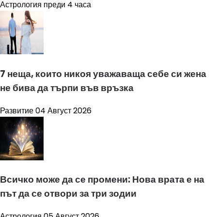
Астрология
преди 4 часа
7 неща, които никоя уважаваща себе си жена
не бива да търпи във връзка
Развитие
04 Август 2026
Всичко може да се промени: Нова врата е на
път да се отвори за три зодии
Астрология
05 Август 2026