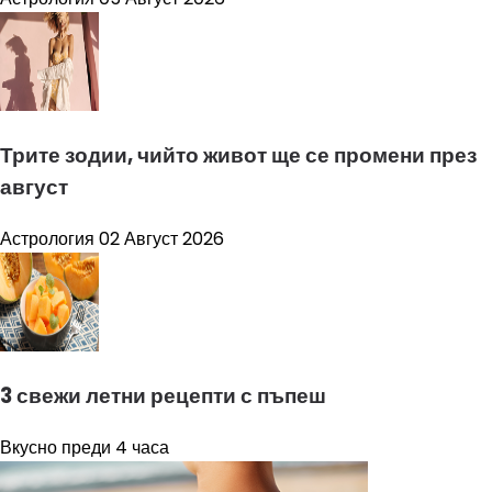
Трите зодии, чийто живот ще се промени през
август
Астрология
02 Август 2026
3 свежи летни рецепти с пъпеш
Вкусно
преди 4 часа