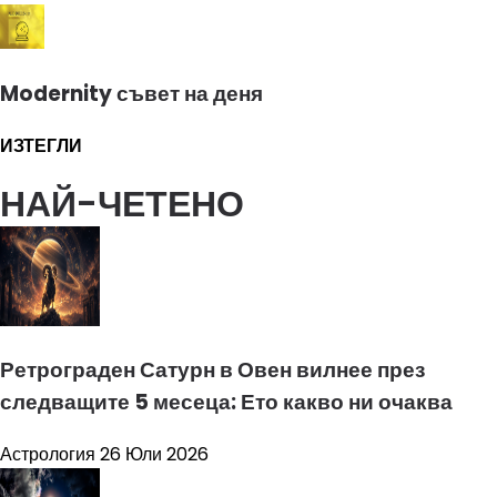
Modernity съвет на деня
ИЗТЕГЛИ
НАЙ-ЧЕТЕНО
Ретрограден Сатурн в Овен вилнее през
следващите 5 месеца: Ето какво ни очаква
Астрология
26 Юли 2026