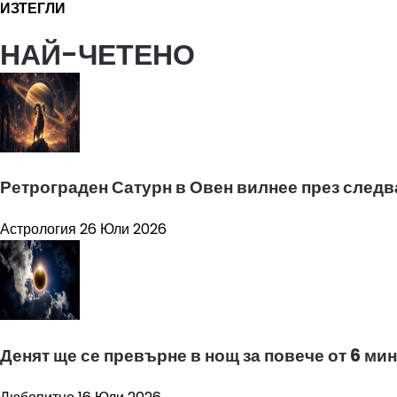
ИЗТЕГЛИ
НАЙ-ЧЕТЕНО
Ретрограден Сатурн в Овен вилнее през следв
Астрология
26 Юли 2026
Денят ще се превърне в нощ за повече от 6 м