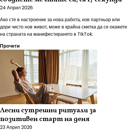
24 Април 2026
Ако сте в настроение за нова работа, нов партньор или
дори чисто нов живот, може в крайна сметка да се окажете
на страната на манифестирането в TikTok.
Прочети
Лесни сутрешни ритуали за
позитивен старт на деня
23 Април 2026