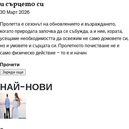
и сърцето си
30 Март 2026
Пролетта е сезонът на обновлението и възраждането,
когато природата започва да се събужда, а и ние, хората,
усещаме необходимостта да освежим не само домовете си,
но и умовете и сърцата си. Пролетното почистване не е
само физическо действие – то е и начин
Прочети
Зареди още
НАЙ-НОВИ