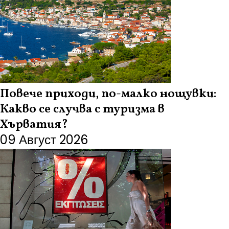
Повече приходи, по-малко нощувки:
Какво се случва с туризма в
Хърватия?
09 Август 2026