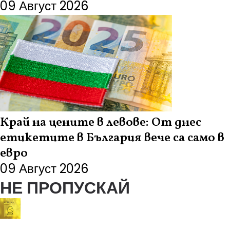
09 Август 2026
Край на цените в левове: От днес
етикетите в България вече са само в
евро
09 Август 2026
НЕ ПРОПУСКАЙ