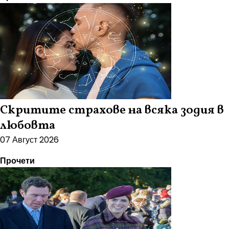
Скритите страхове на всяка зодия в
любовта
07 Август 2026
Прочети