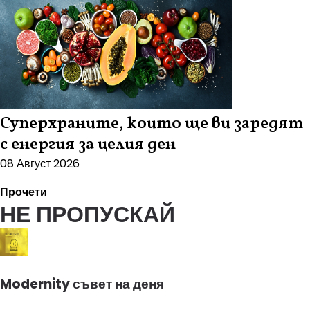
Суперхраните, които ще ви заредят
с енергия за целия ден
08 Август 2026
Прочети
НЕ ПРОПУСКАЙ
Modernity съвет на деня