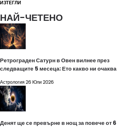
ИЗТЕГЛИ
НАЙ-ЧЕТЕНО
Ретрограден Сатурн в Овен вилнее през
следващите 5 месеца: Ето какво ни очаква
Астрология
26 Юли 2026
Денят ще се превърне в нощ за повече от 6