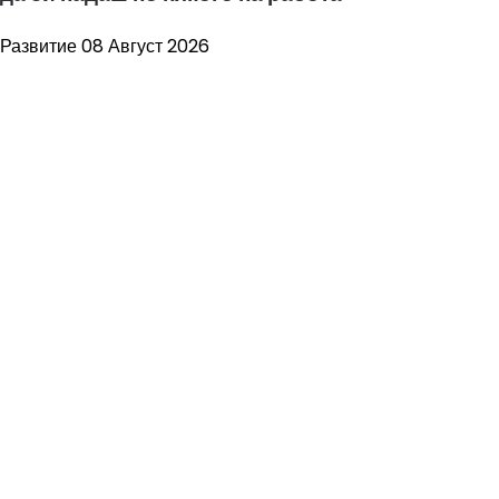
Развитие
08 Август 2026