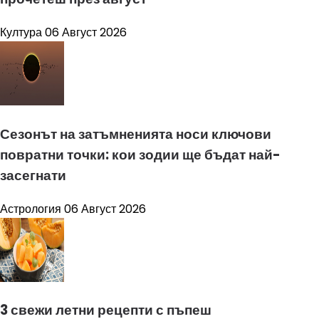
Култура
06 Август 2026
Сезонът на затъмненията носи ключови
повратни точки: кои зодии ще бъдат най-
засегнати
Астрология
06 Август 2026
3 свежи летни рецепти с пъпеш