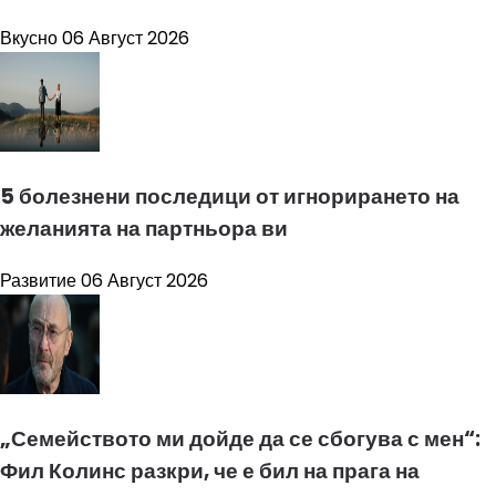
Вкусно
06 Август 2026
5 болезнени последици от игнорирането на
желанията на партньора ви
Развитие
06 Август 2026
„Семейството ми дойде да се сбогува с мен“:
Фил Колинс разкри, че е бил на прага на