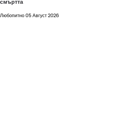
смъртта
Любопитно
05 Август 2026