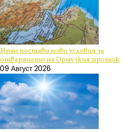
Иран постави нови условия за
отварянето на Ормузкия проток
09 Август 2026