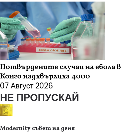
Потвърдените случаи на ебола в
Конго надхвърлиха 4000
07 Август 2026
НЕ ПРОПУСКАЙ
Modernity съвет на деня