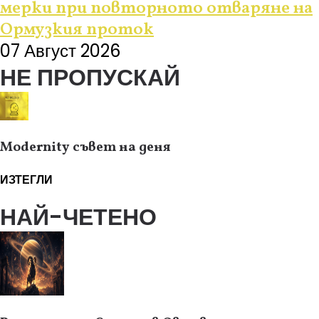
мерки при повторното отваряне на
Ормузкия проток
07 Август 2026
НЕ ПРОПУСКАЙ
Modernity съвет на деня
ИЗТЕГЛИ
НАЙ-ЧЕТЕНО