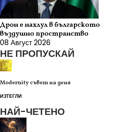
Дрон е нахлул в българското
въздушно пространство
08 Август 2026
НЕ ПРОПУСКАЙ
Modernity съвет на деня
ИЗТЕГЛИ
НАЙ-ЧЕТЕНО