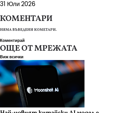
31 Юли 2026
КОМЕНТАРИ
НЯМА ВЪВЕДЕНИ КОМЕТАРИ.
Коментирай
ОЩЕ ОТ МРЕЖАТА
Виж всички