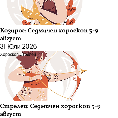
Козирог: Седмичен хороскоп 3-9
август
31 Юли 2026
Хороскоп
Стрелец
Стрелец: Седмичен хороскоп 3-9
август