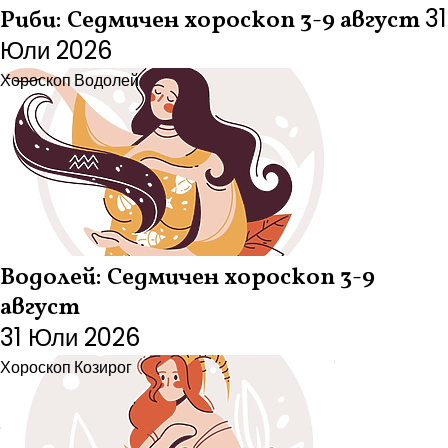
31
Риби: Седмичен хороскоп 3-9 август
Юли 2026
Хороскоп
Водолей
Водолей: Седмичен хороскоп 3-9
август
31 Юли 2026
Хороскоп
Козирог