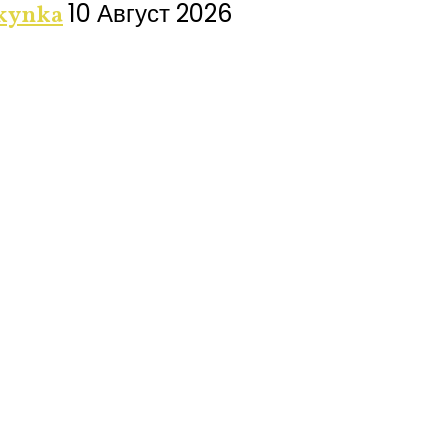
10 Август 2026
купка