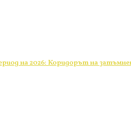
ериод на 2026: Коридорът на затъмн