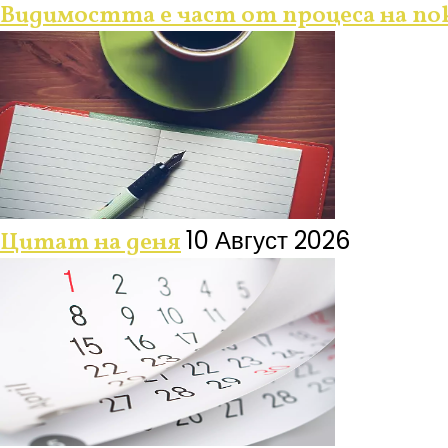
Видимостта е част от процеса на по
10 Август 2026
Цитат на деня