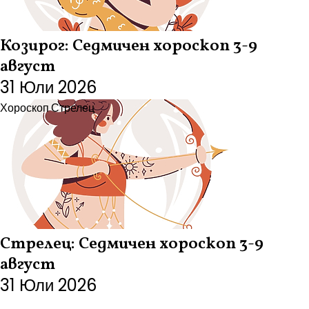
Козирог: Седмичен хороскоп 3-9
август
31 Юли 2026
Хороскоп
Стрелец
Стрелец: Седмичен хороскоп 3-9
август
31 Юли 2026