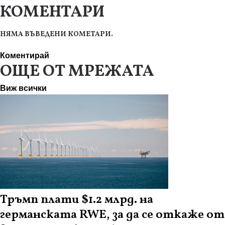
КОМЕНТАРИ
НЯМА ВЪВЕДЕНИ КОМЕТАРИ.
Коментирай
ОЩЕ ОТ МРЕЖАТА
Виж всички
Тръмп плати $1.2 млрд. на
германската RWE, за да се откаже от