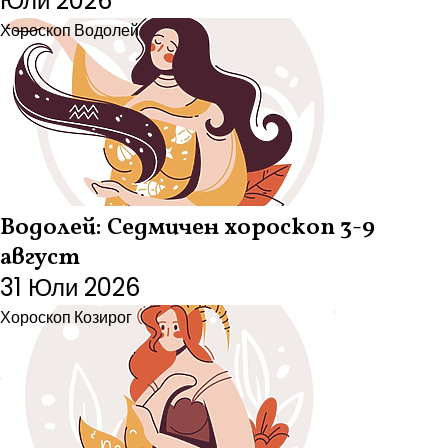
Юли 2026
Хороскоп
Водолей
Водолей: Седмичен хороскоп 3-9
август
31 Юли 2026
Хороскоп
Козирог