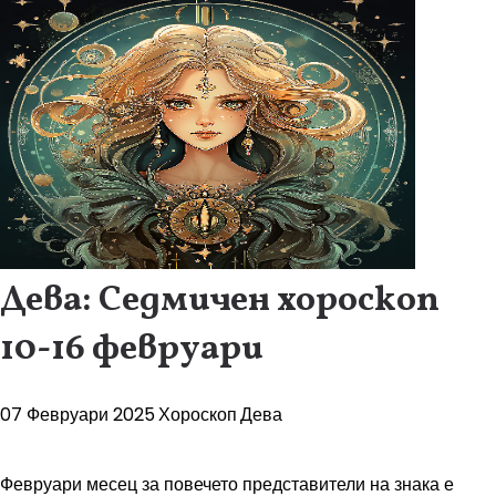
Дева: Седмичен хороскоп
10-16 февруари
07 Февруари 2025
Хороскоп
Дева
Февруари месец за повечето представители на знака е