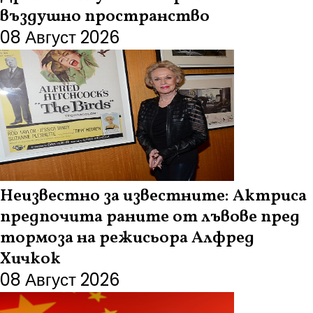
въздушно пространство
08 Август 2026
Неизвестно за известните: Актриса
предпочита раните от лъвове пред
тормоза на режисьора Алфред
Хичкок
08 Август 2026