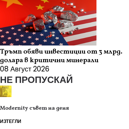
Тръмп обяви инвестиции от 3 млрд.
долара в критични минерали
08 Август 2026
НЕ ПРОПУСКАЙ
Modernity съвет на деня
ИЗТЕГЛИ