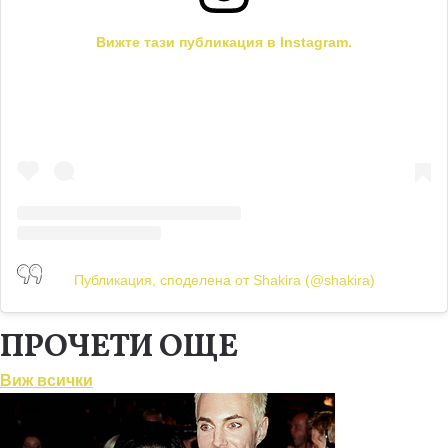
Вижте тази публикация в Instagram.
Публикация, споделена от Shakira (@shakira)
ПРОЧЕТИ ОЩЕ
Виж всички
Любопитно