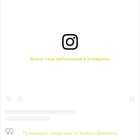
Вижте тази публикация в Instagram.
Публикация, споделена от Shakira (@shakira)