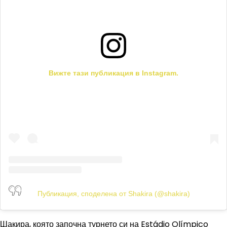
Вижте тази публикация в Instagram.
Публикация, споделена от Shakira (@shakira)
Шакира, която започна турнето си на Estádio Olímpico