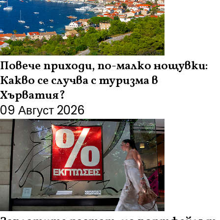
Повече приходи, по-малко нощувки:
Какво се случва с туризма в
Хърватия?
09 Август 2026