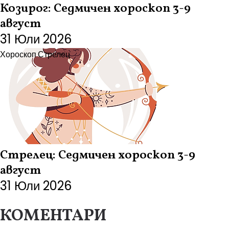
Козирог: Седмичен хороскоп 3-9
август
31 Юли 2026
Хороскоп
Стрелец
Стрелец: Седмичен хороскоп 3-9
август
31 Юли 2026
КОМЕНТАРИ