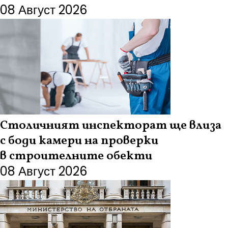
08 Август 2026
Столичният инспекторат ще влиза
с боди камери на проверки
в строителните обекти
08 Август 2026