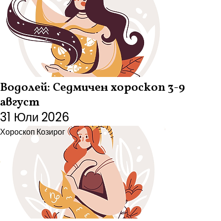
Водолей: Седмичен хороскоп 3-9
август
31 Юли 2026
Хороскоп
Козирог