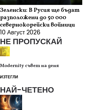
Зеленски: В Русия ще бъдат
разположени до 50 000
севернокорейски войници
10 Август 2026
НЕ ПРОПУСКАЙ
Modernity съвет на деня
ИЗТЕГЛИ
НАЙ-ЧЕТЕНО