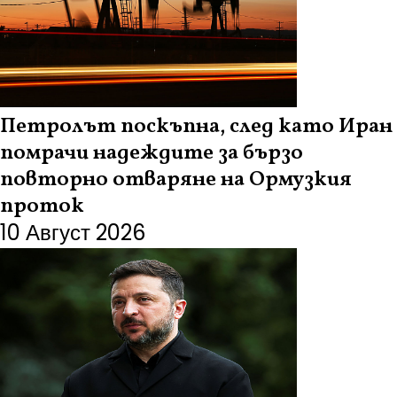
Петролът поскъпна, след като Иран
помрачи надеждите за бързо
повторно отваряне на Ормузкия
проток
10 Август 2026