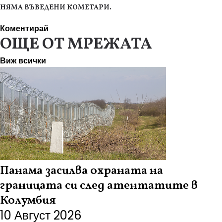
НЯМА ВЪВЕДЕНИ КОМЕТАРИ.
Коментирай
ОЩЕ ОТ МРЕЖАТА
Виж всички
Панама засилва охраната на
границата си след атентатите в
Колумбия
10 Август 2026