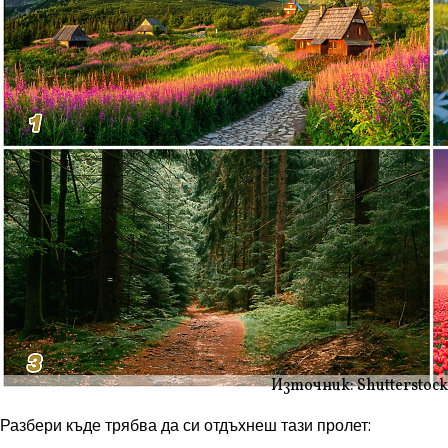
Източник: Shutterstock
Разбери къде трябва да си отдъхнеш тази пролет: