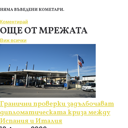
НЯМА ВЪВЕДЕНИ КОМЕТАРИ.
Коментирай
ОЩЕ ОТ МРЕЖАТА
Виж всички
Гранични проверки задълбочават
дипломатическата криза между
Испания и Италия