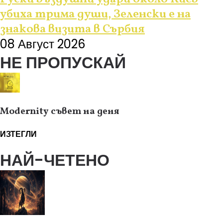
убиха трима души, Зеленски е на
знакова визита в Сърбия
08 Август 2026
НЕ ПРОПУСКАЙ
Modernity съвет на деня
ИЗТЕГЛИ
НАЙ-ЧЕТЕНО