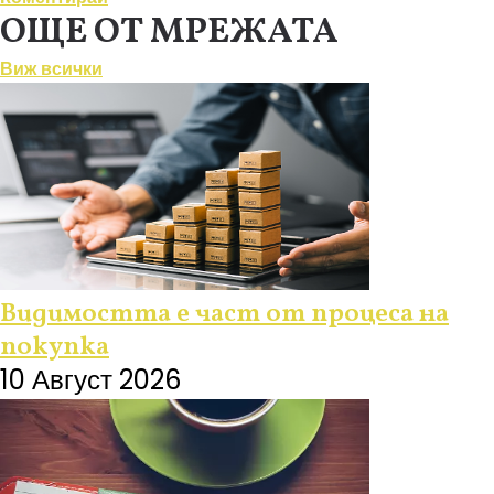
ОЩЕ ОТ МРЕЖАТА
Виж всички
Видимостта е част от процеса на
покупка
10 Август 2026