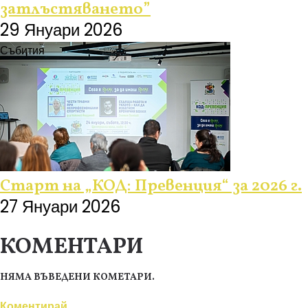
затлъстяването”
29 Януари 2026
Събития
Старт на „КОД: Превенция“ за 2026 г.
27 Януари 2026
КОМЕНТАРИ
НЯМА ВЪВЕДЕНИ КОМЕТАРИ.
Коментирай