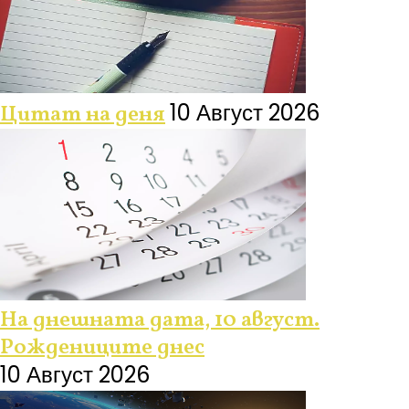
10 Август 2026
Цитат на деня
На днешната дата, 10 август.
Рождениците днес
10 Август 2026