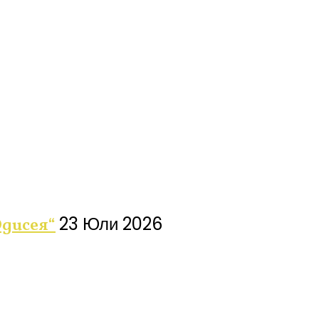
23 Юли 2026
дисея“