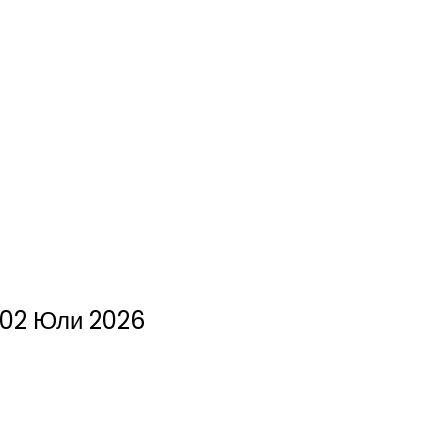
02 Юли 2026