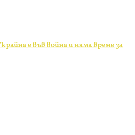
крайна е във война и няма време за