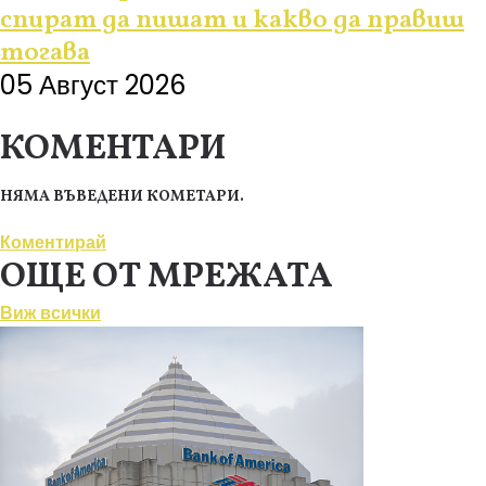
спират да пишат и какво да правиш
тогава
05 Август 2026
КОМЕНТАРИ
НЯМА ВЪВЕДЕНИ КОМЕТАРИ.
Коментирай
ОЩЕ ОТ МРЕЖАТА
Виж всички