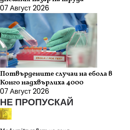
07 Август 2026
Потвърдените случаи на ебола в
Конго надхвърлиха 4000
07 Август 2026
НЕ ПРОПУСКАЙ