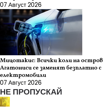
07 Август 2026
Мицотакис: Всички коли на остров
Агатониси се заменят безплатно с
електромобили
07 Август 2026
НЕ ПРОПУСКАЙ