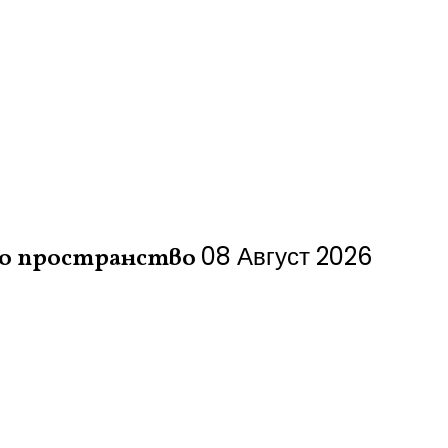
08 Август 2026
но пространство