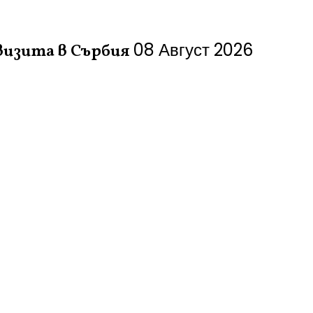
08 Август 2026
визита в Сърбия