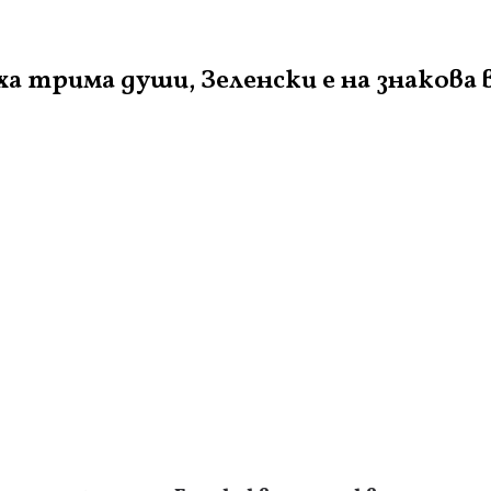
а трима души, Зеленски е на знакова 