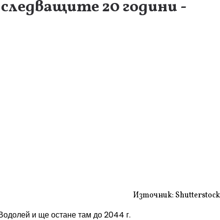
 следващите 20 години -
Източник: Shutterstock
Водолей и ще остане там до 2044 г.