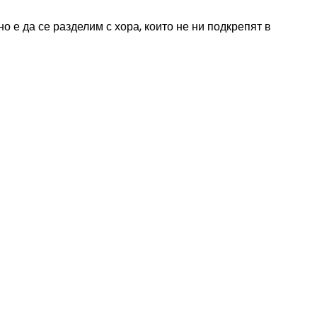
о е да се разделим с хора, които не ни подкрепят в