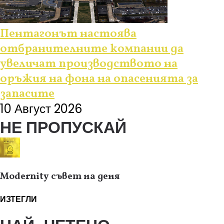
Пентагонът настоява
отбранителните компании да
увеличат производството на
оръжия на фона на опасенията за
запасите
10 Август 2026
НЕ ПРОПУСКАЙ
Modernity съвет на деня
ИЗТЕГЛИ