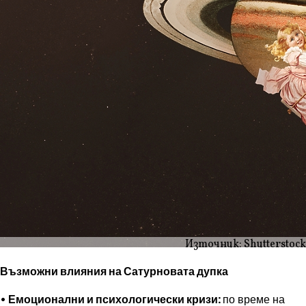
Източник: Shutterstock
Възможни влияния на Сатурновата дупка
• Емоционални и психологически кризи:
по време на