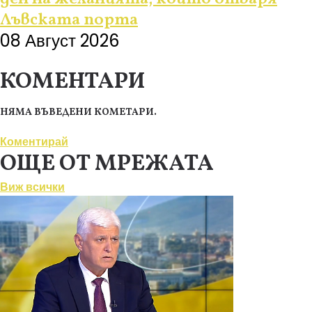
Лъвската порта
08 Август 2026
КОМЕНТАРИ
НЯМА ВЪВЕДЕНИ КОМЕТАРИ.
Коментирай
ОЩЕ ОТ МРЕЖАТА
Виж всички