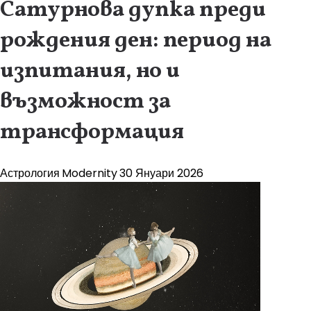
Сатурнова дупка преди
рождения ден: период на
изпитания, но и
възможност за
трансформация
Астрология
Modernity
30 Януари 2026