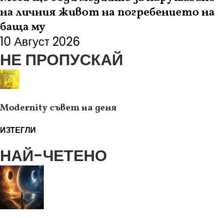
на личния живот на погребението на
баща му
10 Август 2026
НЕ ПРОПУСКАЙ
Modernity съвет на деня
ИЗТЕГЛИ
НАЙ-ЧЕТЕНО