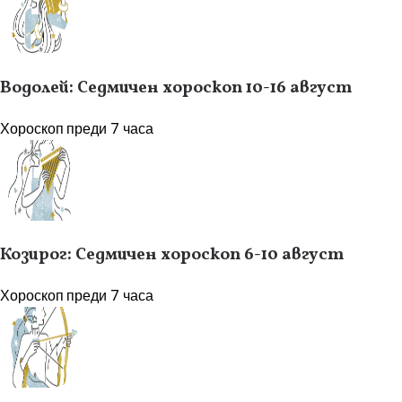
Водолей: Седмичен хороскоп 10-16 август
Хороскоп
преди 7 часа
Козирог: Седмичен хороскоп 6-10 август
Хороскоп
преди 7 часа