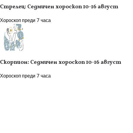
Стрелец: Седмичен хороскоп 10-16 август
Хороскоп
преди 7 часа
Скорпион: Седмичен хороскоп 10-16 август
Хороскоп
преди 7 часа