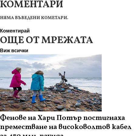
КОМЕНТАРИ
НЯМА ВЪВЕДЕНИ КОМЕТАРИ.
Коментирай
ОЩЕ ОТ МРЕЖАТА
Виж всички
Фенове на Хари Потър постигнаха
преместване на високоволтов кабел