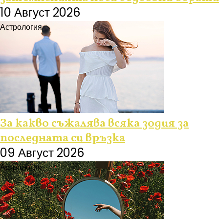
10 Август 2026
Астрология
За какво съжалява всяка зодия за
последната си връзка
09 Август 2026
Астрология