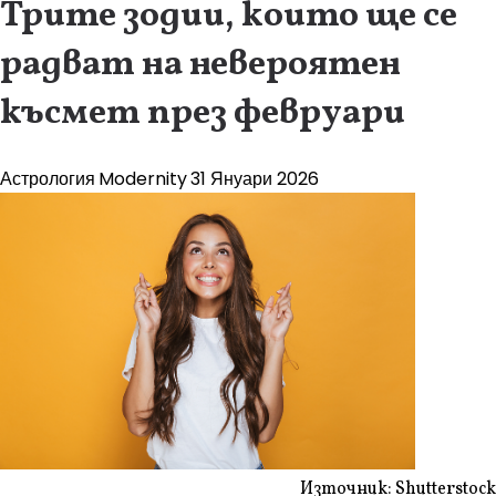
Трите зодии, които ще се
радват на невероятен
късмет през февруари
Астрология
Modernity
31 Януари 2026
Източник: Shutterstock