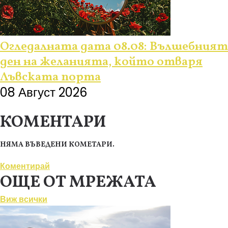
Огледалната дата 08.08: Вълшебният
ден на желанията, който отваря
Лъвската порта
08 Август 2026
КОМЕНТАРИ
НЯМА ВЪВЕДЕНИ КОМЕТАРИ.
Коментирай
ОЩЕ ОТ МРЕЖАТА
Виж всички