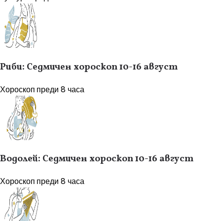
Риби: Седмичен хороскоп 10-16 август
Хороскоп
преди 8 часа
Водолей: Седмичен хороскоп 10-16 август
Хороскоп
преди 8 часа