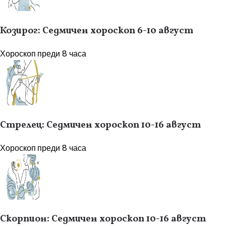
Козирог: Седмичен хороскоп 6-10 август
Хороскоп
преди 8 часа
Стрелец: Седмичен хороскоп 10-16 август
Хороскоп
преди 8 часа
Скорпион: Седмичен хороскоп 10-16 август