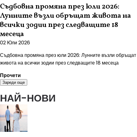
Съдбовна промяна през юли 2026:
Лунните възли обръщат живота на
всички зодии през следващите 18
месеца
02 Юли 2026
Съдбовна промяна през юли 2026: Лунните възли обръщат
живота на всички зодии през следващите 18 месеца
Прочети
Зареди още
НАЙ-НОВИ