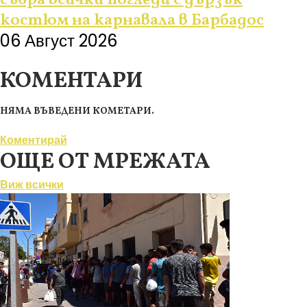
костюм на карнавала в Барбадос
06 Август 2026
КОМЕНТАРИ
НЯМА ВЪВЕДЕНИ КОМЕТАРИ.
Коментирай
ОЩЕ ОТ МРЕЖАТА
Виж всички