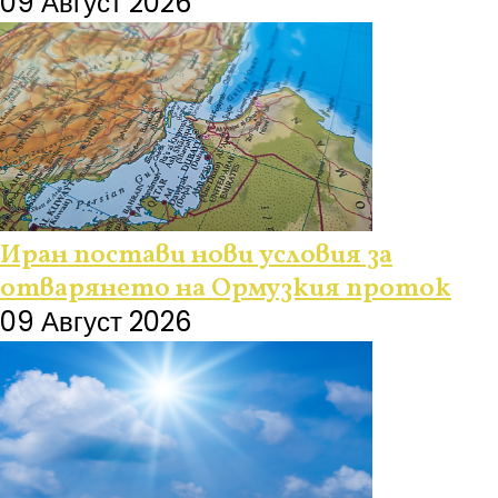
09 Август 2026
Иран постави нови условия за
отварянето на Ормузкия проток
09 Август 2026