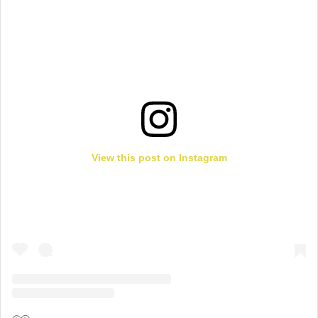
View this post on Instagram