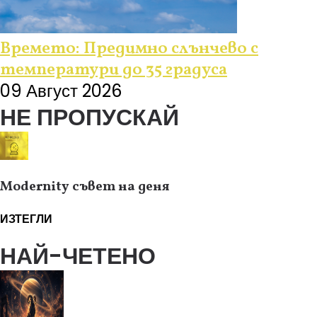
Времето: Предимно слънчево с
температури до 35 градуса
09 Август 2026
НЕ ПРОПУСКАЙ
Modernity съвет на деня
ИЗТЕГЛИ
НАЙ-ЧЕТЕНО