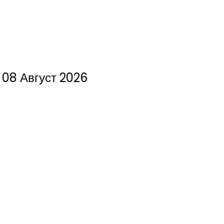
08 Август 2026