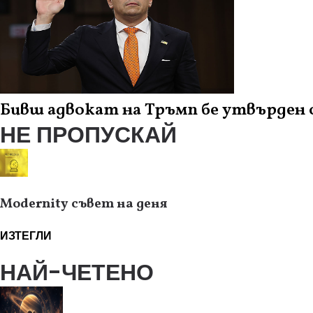
Бивш адвокат на Тръмп бе утвърден 
НЕ ПРОПУСКАЙ
Modernity съвет на деня
ИЗТЕГЛИ
НАЙ-ЧЕТЕНО