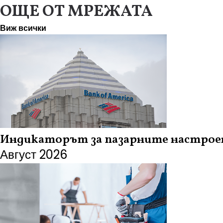
ОЩЕ ОТ МРЕЖАТА
Виж всички
Индикаторът за пазарните настроени
Август 2026