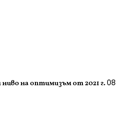
08
ниво на оптимизъм от 2021 г.