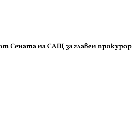
от Сената на САЩ за главен прокурор