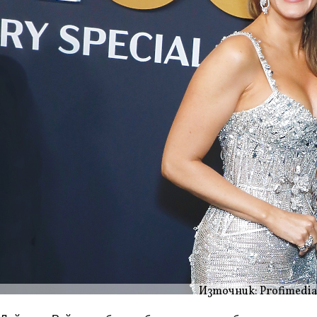
Източник: Profimedia