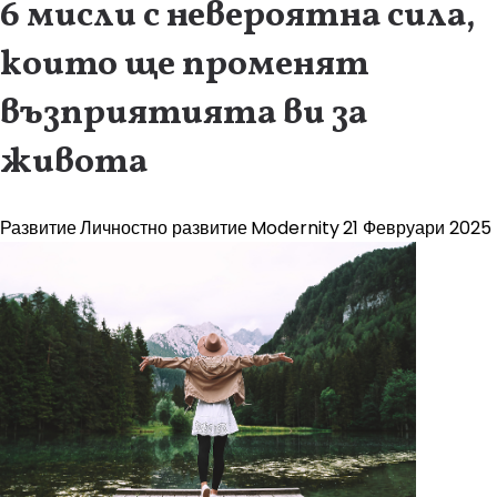
6 мисли с невероятна сила,
които ще променят
възприятията ви за
живота
Развитие
Личностно развитие
Modernity
21 Февруари 2025