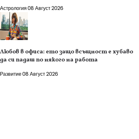
Астрология
08 Август 2026
Любов в офиса: ето защо всъщност е хубаво
да си падаш по някого на работа
Развитие
08 Август 2026