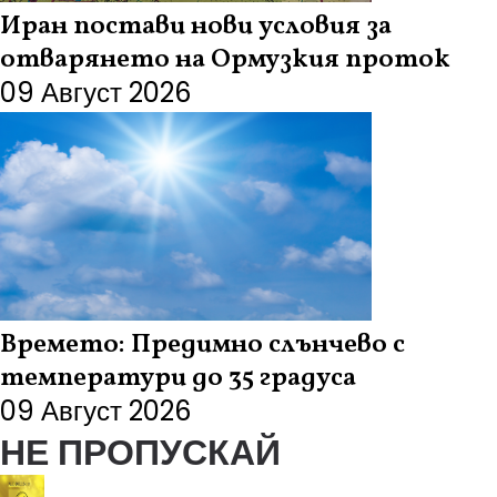
Иран постави нови условия за
отварянето на Ормузкия проток
09 Август 2026
Времето: Предимно слънчево с
температури до 35 градуса
09 Август 2026
НЕ ПРОПУСКАЙ