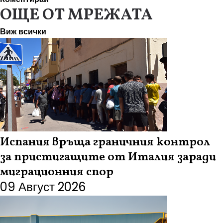
ОЩЕ ОТ МРЕЖАТА
Виж всички
Испания връща граничния контрол
за пристигащите от Италия заради
миграционния спор
09 Август 2026