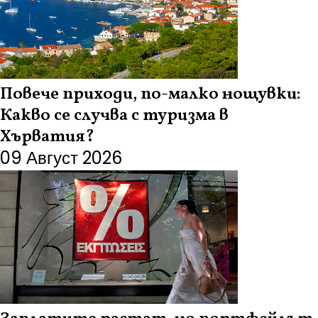
Повече приходи, по-малко нощувки:
Какво се случва с туризма в
Хърватия?
09 Август 2026