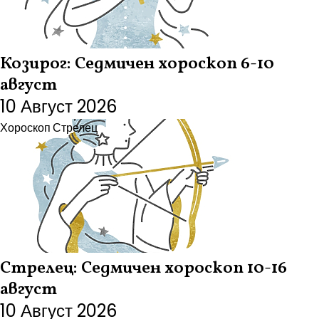
Козирог: Седмичен хороскоп 6-10
август
10 Август 2026
Хороскоп
Стрелец
Стрелец: Седмичен хороскоп 10-16
август
10 Август 2026