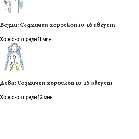
Везни: Седмичен хороскоп 10-16 август
Хороскоп
преди 11 мин
Дева: Седмичен хороскоп 10-16 август
Хороскоп
преди 12 мин