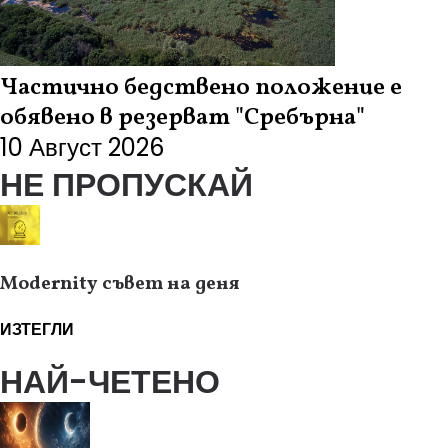
Частично бедствено положение е
обявено в резерват "Сребърна"
10 Август 2026
НЕ ПРОПУСКАЙ
Modernity съвет на деня
ИЗТЕГЛИ
НАЙ-ЧЕТЕНО