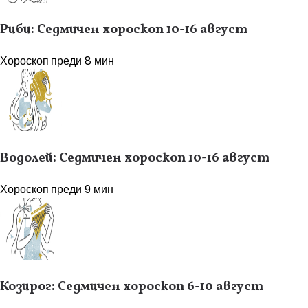
Риби: Седмичен хороскоп 10-16 август
Хороскоп
преди 8 мин
Водолей: Седмичен хороскоп 10-16 август
Хороскоп
преди 9 мин
Козирог: Седмичен хороскоп 6-10 август