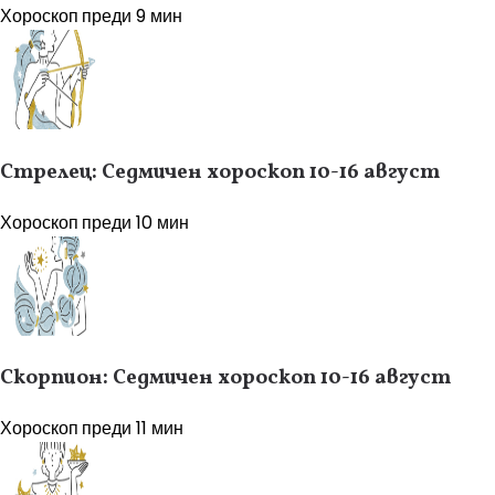
Хороскоп
преди 9 мин
Стрелец: Седмичен хороскоп 10-16 август
Хороскоп
преди 10 мин
Скорпион: Седмичен хороскоп 10-16 август
Хороскоп
преди 11 мин