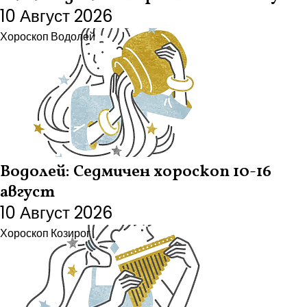
10 Август 2026
Хороскоп
Водолей
Водолей: Седмичен хороскоп 10-16
август
10 Август 2026
Хороскоп
Козирог