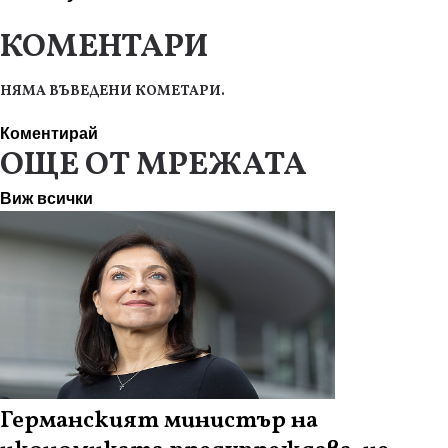
КОМЕНТАРИ
НЯМА ВЪВЕДЕНИ КОМЕТАРИ.
Коментирай
ОЩЕ ОТ МРЕЖАТА
Виж всички
Германският министър на