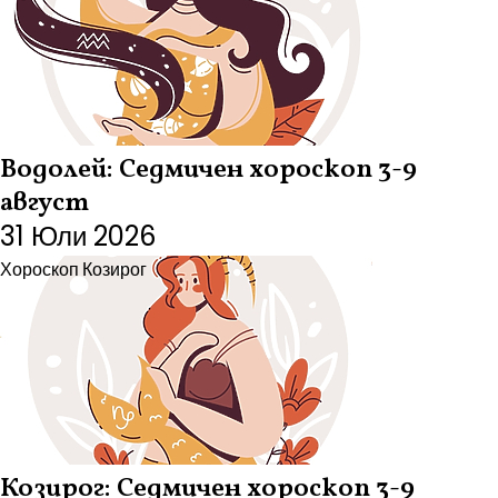
Водолей: Седмичен хороскоп 3-9
август
31 Юли 2026
Хороскоп
Козирог
Козирог: Седмичен хороскоп 3-9