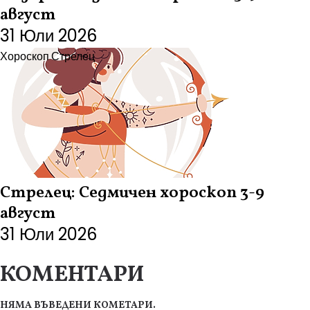
август
31 Юли 2026
Хороскоп
Стрелец
Стрелец: Седмичен хороскоп 3-9
август
31 Юли 2026
КОМЕНТАРИ
НЯМА ВЪВЕДЕНИ КОМЕТАРИ.