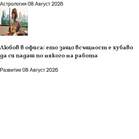
Астрология
08 Август 2026
Любов в офиса: ето защо всъщност е хубаво
да си падаш по някого на работа
Развитие
08 Август 2026