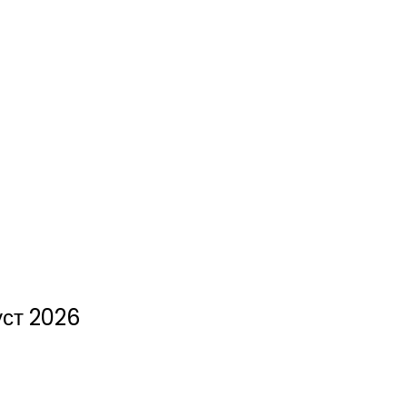
уст 2026