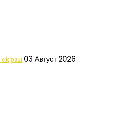
03 Август 2026
 екран