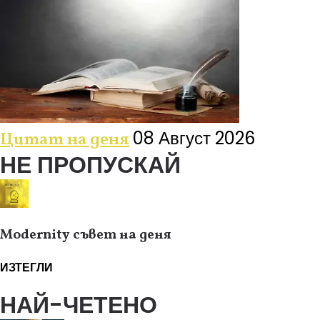
08 Август 2026
Цитат на деня
НЕ ПРОПУСКАЙ
Modernity съвет на деня
ИЗТЕГЛИ
НАЙ-ЧЕТЕНО