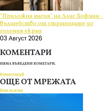
"Приложна магия" на Алис Хофман -
вълшебство от страниците до
големия екран
03 Август 2026
КОМЕНТАРИ
НЯМА ВЪВЕДЕНИ КОМЕТАРИ.
Коментирай
ОЩЕ ОТ МРЕЖАТА
Виж всички