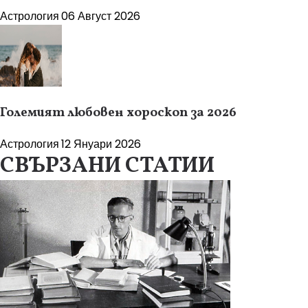
Астрология
06 Август 2026
Големият любовен хороскоп за 2026
Астрология
12 Януари 2026
СВЪРЗАНИ СТАТИИ