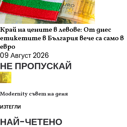
Край на цените в левове: От днес
етикетите в България вече са само в
евро
09 Август 2026
НЕ ПРОПУСКАЙ
Modernity съвет на деня
ИЗТЕГЛИ
НАЙ-ЧЕТЕНО