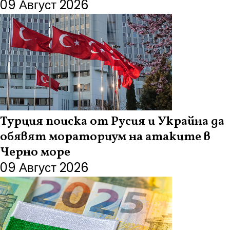
09 Август 2026
Турция поиска от Русия и Украйна да
обявят мораториум на атаките в
Черно море
09 Август 2026