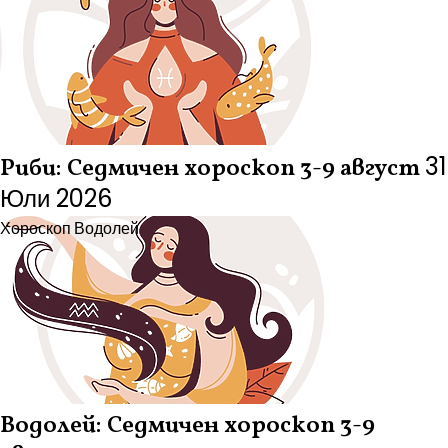
31
Риби: Седмичен хороскоп 3-9 август
Юли 2026
Хороскоп
Водолей
Водолей: Седмичен хороскоп 3-9