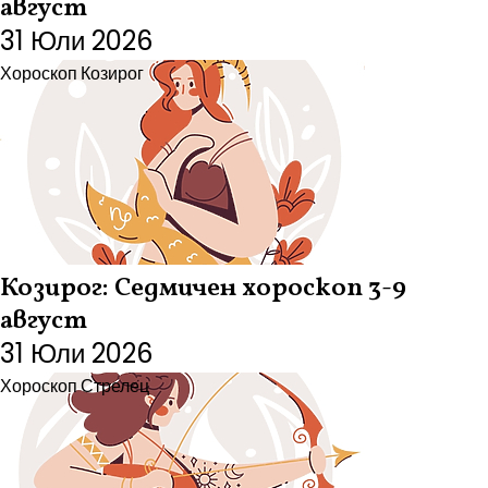
август
31 Юли 2026
Хороскоп
Козирог
Козирог: Седмичен хороскоп 3-9
август
31 Юли 2026
Хороскоп
Стрелец