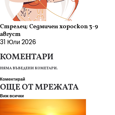
Стрелец: Седмичен хороскоп 3-9
август
31 Юли 2026
КОМЕНТАРИ
НЯМА ВЪВЕДЕНИ КОМЕТАРИ.
Коментирай
ОЩЕ ОТ МРЕЖАТА
Виж всички