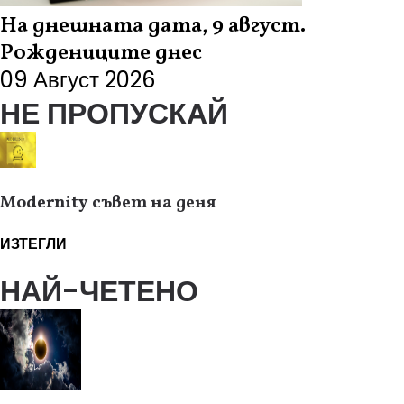
На днешната дата, 9 август.
Рождениците днес
09 Август 2026
НЕ ПРОПУСКАЙ
Modernity съвет на деня
ИЗТЕГЛИ
НАЙ-ЧЕТЕНО