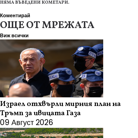
НЯМА ВЪВЕДЕНИ КОМЕТАРИ.
Коментирай
ОЩЕ ОТ МРЕЖАТА
Виж всички
Израел отхвърли мирния план на
Тръмп за ивицата Газа
09 Август 2026