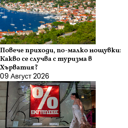
Повече приходи, по-малко нощувки:
Какво се случва с туризма в
Хърватия?
09 Август 2026