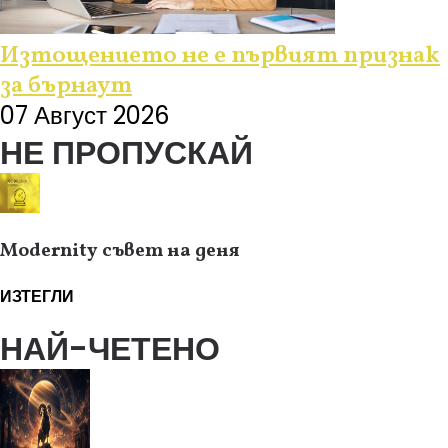
Изтощението не е първият признак
за бърнаут
07 Август 2026
НЕ ПРОПУСКАЙ
Modernity съвет на деня
ИЗТЕГЛИ
НАЙ-ЧЕТЕНО