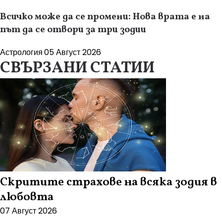
Всичко може да се промени: Нова врата е на
път да се отвори за три зодии
Астрология
05 Август 2026
СВЪРЗАНИ СТАТИИ
Скритите страхове на всяка зодия в
любовта
07 Август 2026