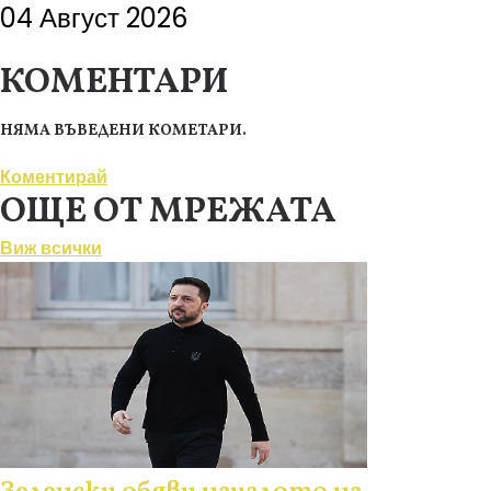
04 Август 2026
КОМЕНТАРИ
НЯМА ВЪВЕДЕНИ КОМЕТАРИ.
Коментирай
ОЩЕ ОТ МРЕЖАТА
Виж всички