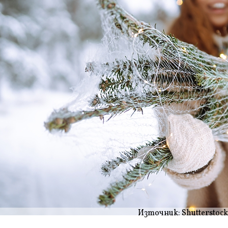
Източник: Shutterstock