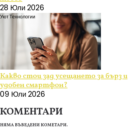
28 Юли 2026
Уют
Технологии
Какво стои зад усещането за бърз и
удобен смартфон?
09 Юли 2026
КОМЕНТАРИ
НЯМА ВЪВЕДЕНИ КОМЕТАРИ.