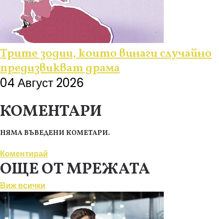
Трите зодии, които винаги случайно
предизвикват драма
04 Август 2026
КОМЕНТАРИ
НЯМА ВЪВЕДЕНИ КОМЕТАРИ.
Коментирай
ОЩЕ ОТ МРЕЖАТА
Виж всички