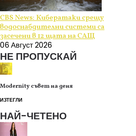
CBS News: Кибератаки срещу
водоснабдителни системи са
засечени в 12 щата на САЩ
06 Август 2026
НЕ ПРОПУСКАЙ
Modernity съвет на деня
ИЗТЕГЛИ
НАЙ-ЧЕТЕНО