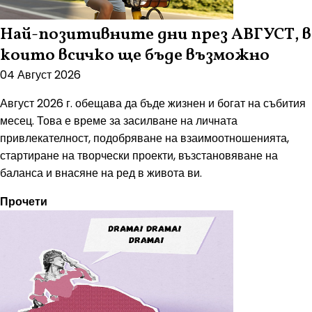
Най-позитивните дни през АВГУСТ, в
които всичко ще бъде възможно
04 Август 2026
Август 2026 г. обещава да бъде жизнен и богат на събития
месец. Това е време за засилване на личната
привлекателност, подобряване на взаимоотношенията,
стартиране на творчески проекти, възстановяване на
баланса и внасяне на ред в живота ви.
Прочети