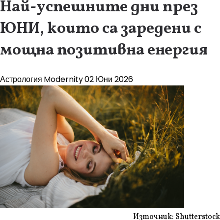
Най-успешните дни през
ЮНИ, които са заредени с
мощна позитивна енергия
Астрология
Modernity
02 Юни 2026
Източник: Shutterstock