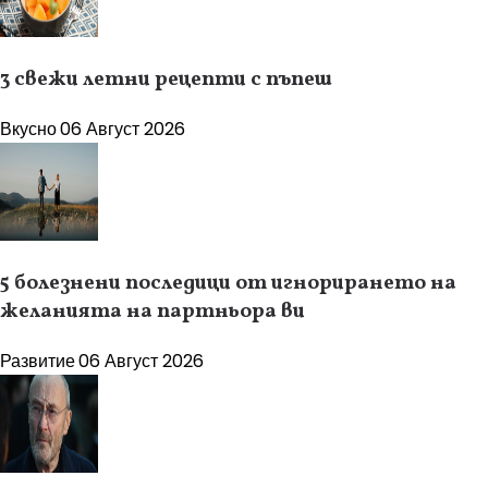
3 свежи летни рецепти с пъпеш
Вкусно
06 Август 2026
5 болезнени последици от игнорирането на
желанията на партньора ви
Развитие
06 Август 2026