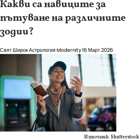
Какви са навиците за
пътуване на различните
зодии?
Свят Широк
Астрология
Modernity
16 Март 2026
Източник: Shutterstock