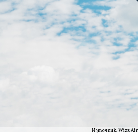
Източник: Wizz Air