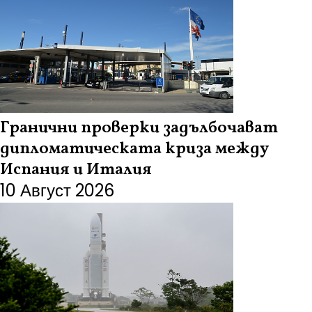
Гранични проверки задълбочават
дипломатическата криза между
Испания и Италия
10 Август 2026