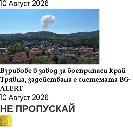
10 Август 2026
Взривове в завод за боеприпаси край
Трявна, задействана е системата BG-
ALERT
10 Август 2026
НЕ ПРОПУСКАЙ